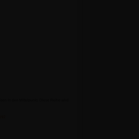
n in den Mittelpunkt. Diese Reihe wird
0192