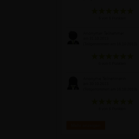
6 von 6 Punkten
Anonymer Teilnehmer
am 31.10.2013
(Teilgenommen am 16.10.2013)
6 von 6 Punkten
Anonyme Teilnehmerin
am 30.10.2013
(Teilgenommen am 16.10.2013)
6 von 6 Punkten
Mehr anzeigen