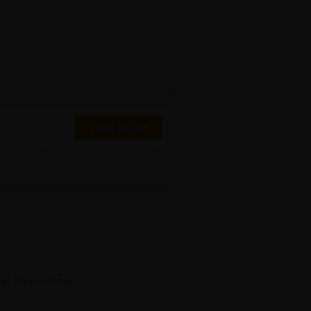
Video kaufen
 der Teilnehmenden: