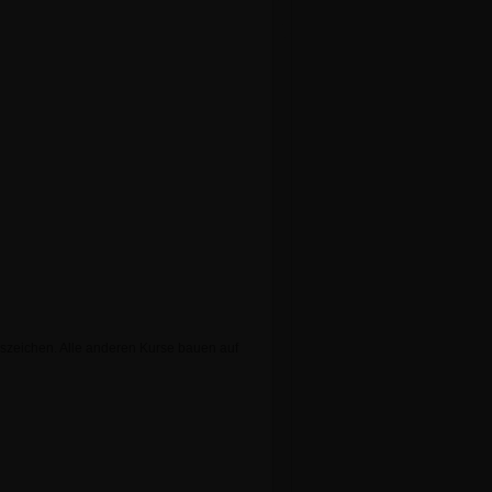
szeichen. Alle anderen Kurse bauen auf