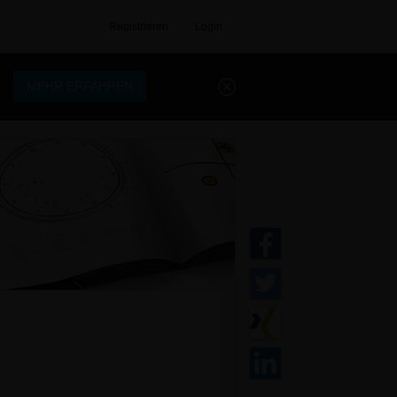
Registrieren
Login
.
MEHR ERFAHREN