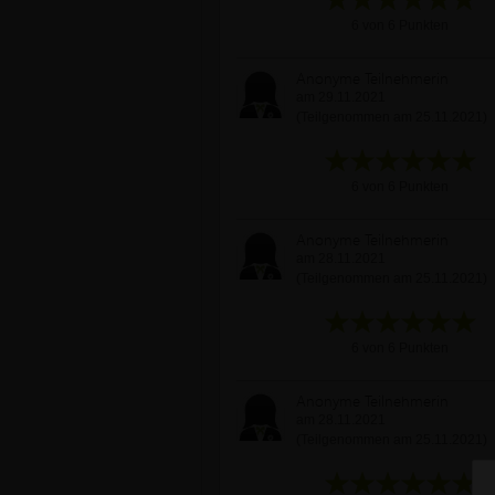
6 von 6 Punkten
Anonyme Teilnehmerin
am 29.11.2021
(Teilgenommen am 25.11.2021)
6 von 6 Punkten
Anonyme Teilnehmerin
am 28.11.2021
(Teilgenommen am 25.11.2021)
6 von 6 Punkten
Anonyme Teilnehmerin
am 28.11.2021
(Teilgenommen am 25.11.2021)