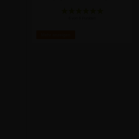
6 von 6 Punkten
Mehr anzeigen