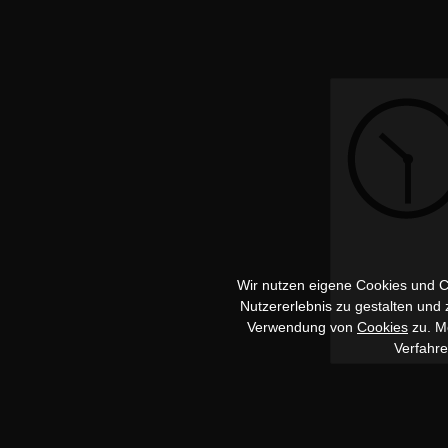
Wir nutzen eigene Cookies und Co
Nutzererlebnis zu gestalten und
Verwendung von
Cookies
zu. Me
Verfahr