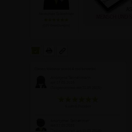
Anonymer Teilnehmer
(
529
Bewertungen)
Dieses Webinar wurde
4
mal bewertet
Anonyme Teilnehmerin
am 27.05.2016
(Teilgenommen am 11.05.2016)
6 von 6 Punkten
Anonymer Teilnehmer
am 27.05.2016
(Teilgenommen am 11.05.2016)