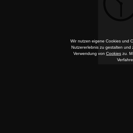
Wir nutzen eigene Cookies und Co
Nutzererlebnis zu gestalten und
Verwendung von
Cookies
zu. Me
Verfahr