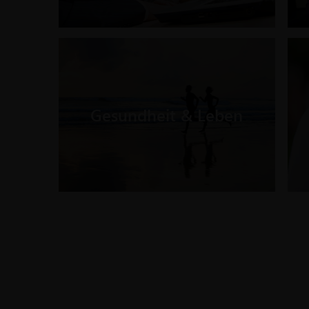
Gesundheit & Leben