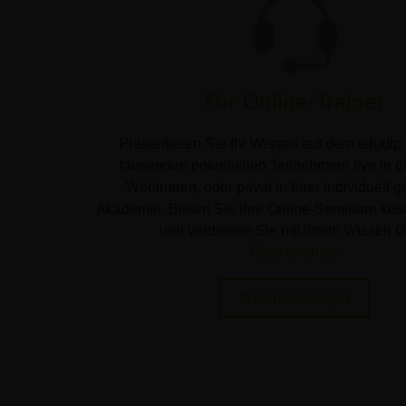
Für Online-Trainer
Präsentieren Sie Ihr Wissen auf dem edudip 
tausenden potentiellen Teilnehmern live in öf
Webinaren, oder privat in Ihrer individuell g
Akademie. Bieten Sie Ihre Online-Seminare kost
und verdienen Sie mit Ihrem Wissen G
Mehr erfahren
Webinar anlegen