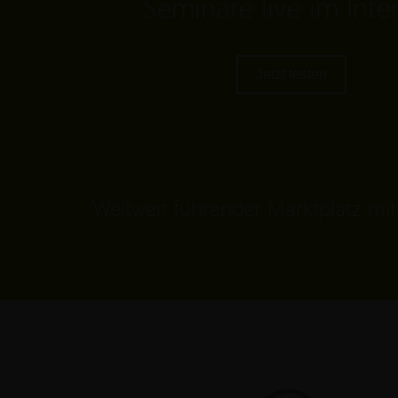
Seminare live im Inte
Jetzt testen
Weltweit führender Marktplatz mi