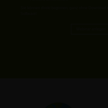
Sie können direkt beginnen, ganz ohne Download od
Software!
Webinar anlegen