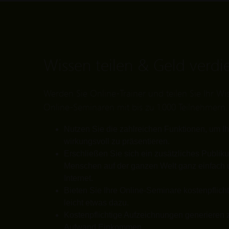
Wissen teilen & Geld verdi
Werden Sie Online-Trainer und teilen Sie Ihr Wiss
Online-Seminaren mit bis zu 1.000 Teilnehmern.
Nutzen Sie die zahlreichen Funktionen, um I
wirkungsvoll zu präsentieren.
Erschließen Sie sich ein zusätzliches Publik
Menschen auf der ganzen Welt ganz einfach 
Internet.
Bieten Sie Ihre Online-Seminare kostenpflich
leicht etwas dazu.
Kostenpflichtige Aufzeichnungen generieren
Aufwand Einkommen.