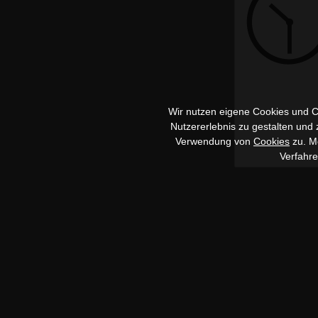
Wir nutzen eigene Cookies und Co
Nutzererlebnis zu gestalten und
Verwendung von
Cookies
zu. Me
Verfahr