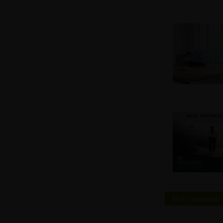
Mehr anzeigen