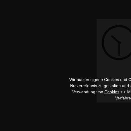
Wir nutzen eigene Cookies und Co
Nutzererlebnis zu gestalten und
Verwendung von
Cookies
zu. Me
Verfahr