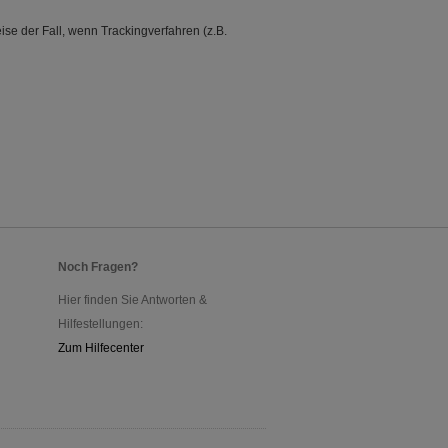
se der Fall, wenn Trackingverfahren (z.B.
Noch Fragen?
Hier finden Sie Antworten &
Hilfestellungen:
Zum Hilfecenter