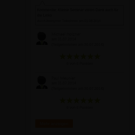
Kommentar: Klasse Seminar vielen Dank auch für
die Links
durch Anonymer Teilnehmer am 01.08.2014
Michael Holzner
am 31.07.2014
(Teilgenommen am 30.07.2014)
6 von 6 Punkten
Paul Meunier
am 31.07.2014
(Teilgenommen am 30.07.2014)
6 von 6 Punkten
Mehr anzeigen