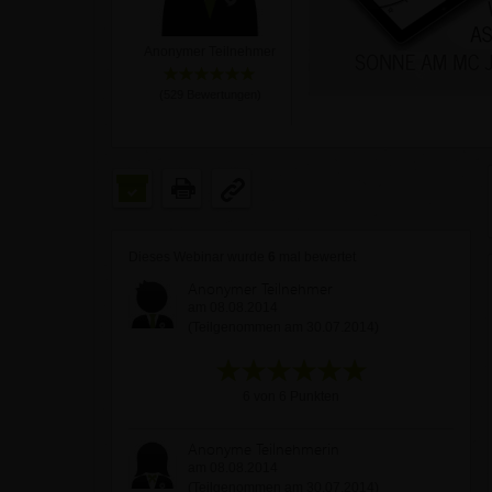
Anonymer Teilnehmer
(
529
Bewertungen)
Dieses Webinar wurde
6
mal bewertet
Anonymer Teilnehmer
am 08.08.2014
(Teilgenommen am 30.07.2014)
6 von 6 Punkten
Anonyme Teilnehmerin
am 08.08.2014
(Teilgenommen am 30.07.2014)