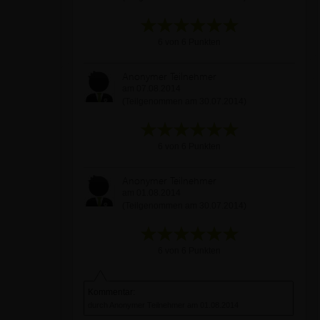
6 von 6 Punkten
Anonymer Teilnehmer
am 07.08.2014
(Teilgenommen am 30.07.2014)
6 von 6 Punkten
Anonymer Teilnehmer
am 01.08.2014
(Teilgenommen am 30.07.2014)
6 von 6 Punkten
Kommentar:
durch Anonymer Teilnehmer am 01.08.2014