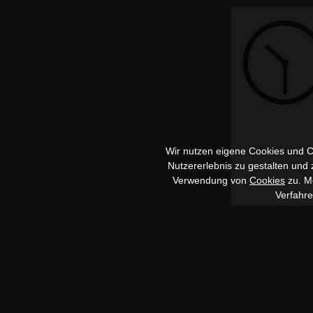
Wir nutzen eigene Cookies und Co
Nutzererlebnis zu gestalten und
Verwendung von
Cookies
zu. Me
Verfahr