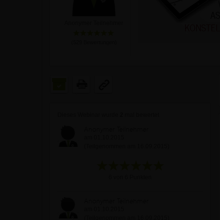
Anonymer Teilnehmer
(
529
Bewertungen)
Dieses Webinar wurde
2
mal bewertet
Anonymer Teilnehmer
am 01.10.2015
(Teilgenommen am 16.09.2015)
6 von 6 Punkten
Anonymer Teilnehmer
am 01.10.2015
(Teilgenommen am 16.09.2015)