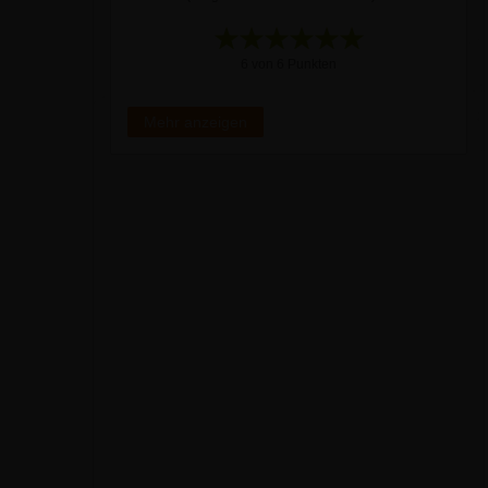
6 von 6 Punkten
Mehr anzeigen