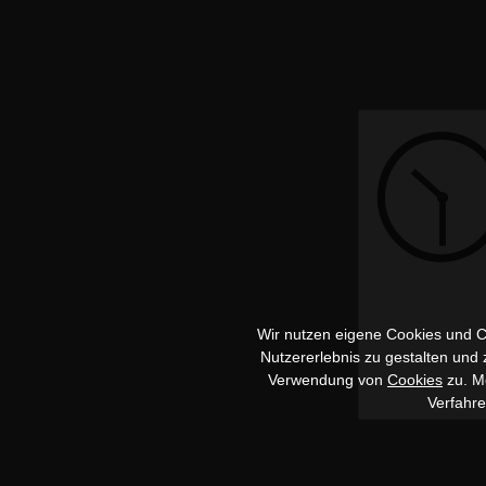
Wir nutzen eigene Cookies und Co
Nutzererlebnis zu gestalten und
Verwendung von
Cookies
zu. Me
Verfahr