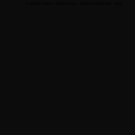
© edudip GmbH
Datenschutz
Impressum/Kontakt
AGB