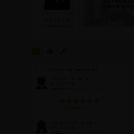
Anonymer Teilnehmer
(
529
Bewertungen)
Dieses Webinar wurde
3
mal bewertet
Anonymer Teilnehmer
am 19.07.2017
(Teilgenommen am 07.07.2017)
6 von 6 Punkten
Anonyme Teilnehmerin
am 17.07.2017
(Teilgenommen am 07.07.2017)