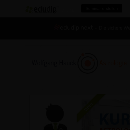
Seminar erstellen
- Die sichere We