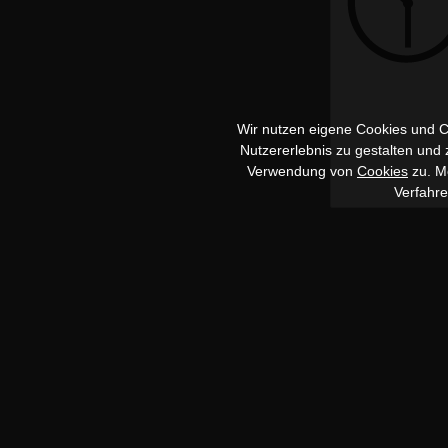
Wir nutzen eigene Cookies und Co
Nutzererlebnis zu gestalten und
Verwendung von
Cookies
zu. Me
Verfahr