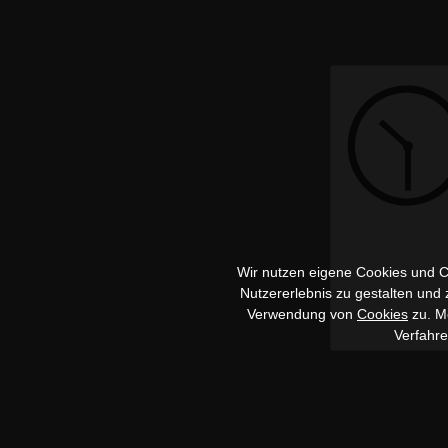
Wir nutzen eigene Cookies und Co
Nutzererlebnis zu gestalten und
Verwendung von
Cookies
zu. Me
Verfahr