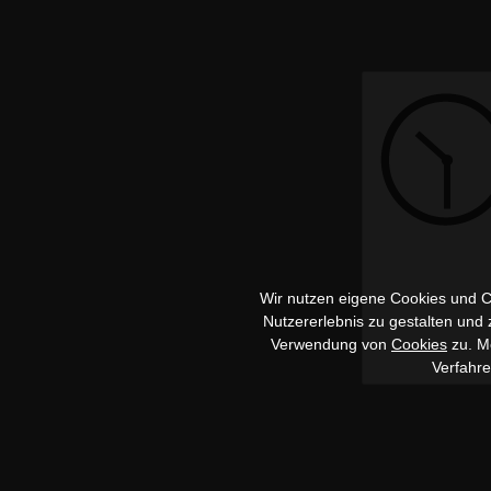
Wir nutzen eigene Cookies und Co
Nutzererlebnis zu gestalten und
Verwendung von
Cookies
zu. Me
Verfahr