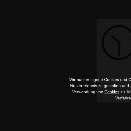
Wir nutzen eigene Cookies und Co
Nutzererlebnis zu gestalten und
Verwendung von
Cookies
zu. Me
Verfahr