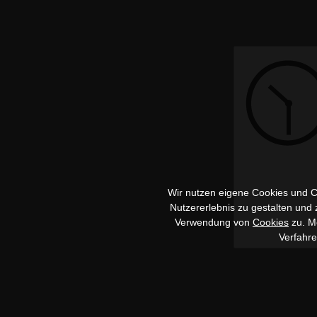
Wir nutzen eigene Cookies und Co
Nutzererlebnis zu gestalten und
Verwendung von
Cookies
zu. Me
Verfahr