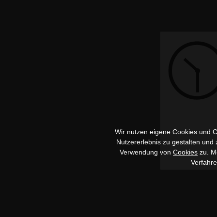
Wir nutzen eigene Cookies und Co
Nutzererlebnis zu gestalten und
Verwendung von
Cookies
zu. Me
Verfahr