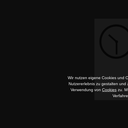
Wir nutzen eigene Cookies und Co
Nutzererlebnis zu gestalten und
Verwendung von
Cookies
zu. Me
Verfahr