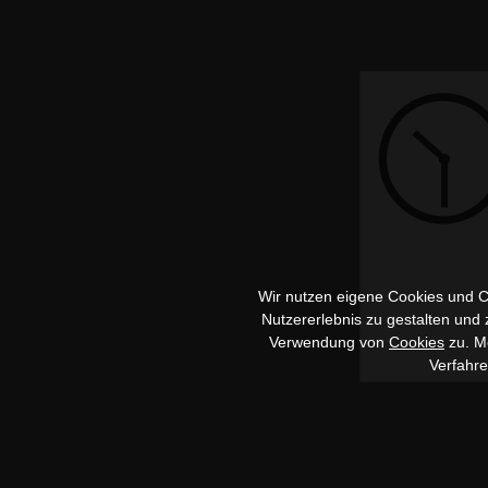
Wir nutzen eigene Cookies und Co
Nutzererlebnis zu gestalten und
Verwendung von
Cookies
zu. Me
Verfahr