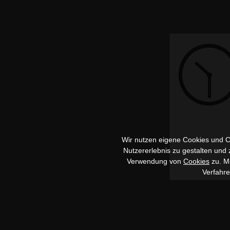
Wir nutzen eigene Cookies und Co
Nutzererlebnis zu gestalten und
Verwendung von
Cookies
zu. Me
Verfahr