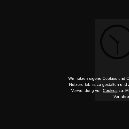
Wir nutzen eigene Cookies und Co
Nutzererlebnis zu gestalten und
Verwendung von
Cookies
zu. Me
Verfahr