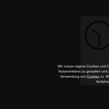
Wir nutzen eigene Cookies und Co
Nutzererlebnis zu gestalten und
Verwendung von
Cookies
zu. Me
Verfahr