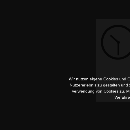
Wir nutzen eigene Cookies und Co
Nutzererlebnis zu gestalten und
Verwendung von
Cookies
zu. Me
Verfahr