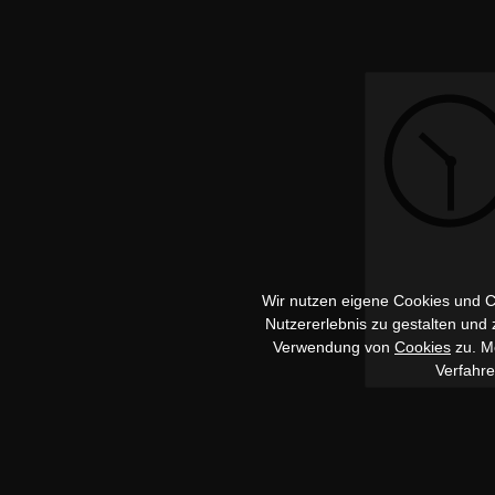
Wir nutzen eigene Cookies und Co
Nutzererlebnis zu gestalten und
Verwendung von
Cookies
zu. Me
Verfahr