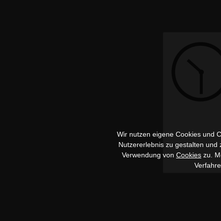
Wir nutzen eigene Cookies und Co
Nutzererlebnis zu gestalten und
Verwendung von
Cookies
zu. Me
Verfahr