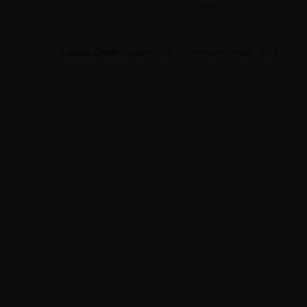
Jobs
© edudip GmbH
Datenschutz
Impressum/Kontakt
AGB