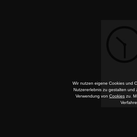
Wir nutzen eigene Cookies und Co
Nutzererlebnis zu gestalten und
Verwendung von
Cookies
zu. Me
Verfahr