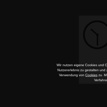
Wir nutzen eigene Cookies und Co
Nutzererlebnis zu gestalten und
Verwendung von
Cookies
zu. Me
Verfahr