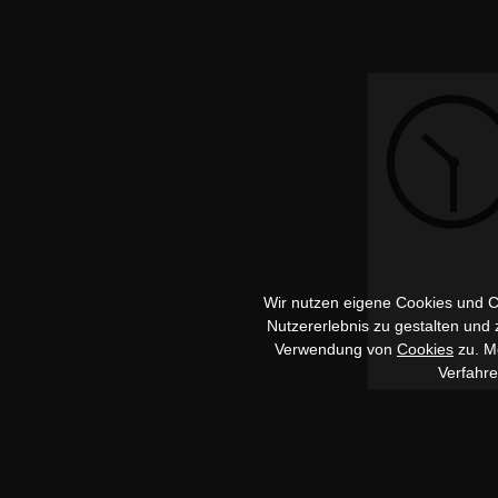
Wir nutzen eigene Cookies und Co
Nutzererlebnis zu gestalten und
Verwendung von
Cookies
zu. Me
Verfahr