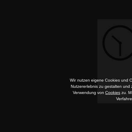
Wir nutzen eigene Cookies und Co
Nutzererlebnis zu gestalten und
Verwendung von
Cookies
zu. Me
Verfahr