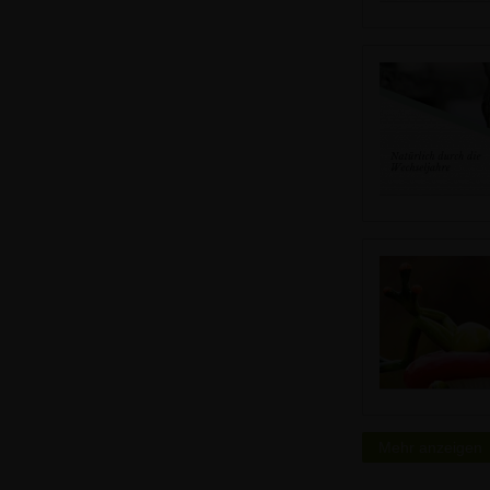
Mehr anzeigen