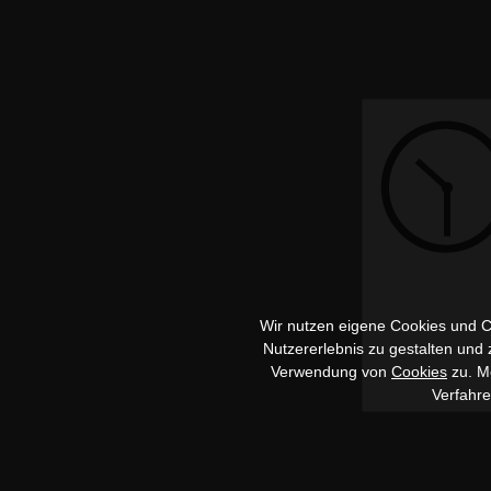
Wir nutzen eigene Cookies und Co
Nutzererlebnis zu gestalten und
Verwendung von
Cookies
zu. Me
Verfahr