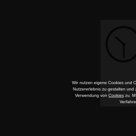
Wir nutzen eigene Cookies und Co
Nutzererlebnis zu gestalten und
Verwendung von
Cookies
zu. Me
Verfahr