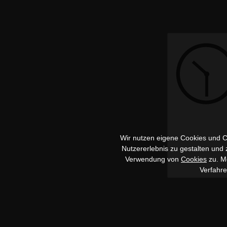
Wir nutzen eigene Cookies und Co
Nutzererlebnis zu gestalten und
Verwendung von
Cookies
zu. Me
Verfahr