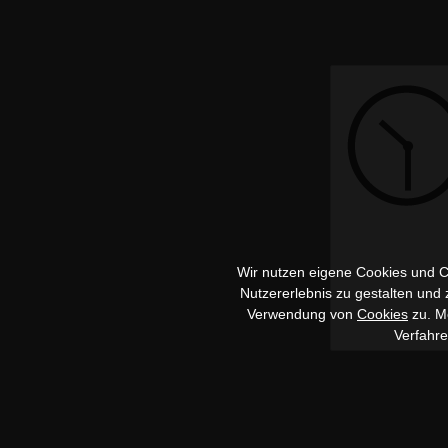
Wir nutzen eigene Cookies und Co
Nutzererlebnis zu gestalten und
Verwendung von
Cookies
zu. Me
Verfahr