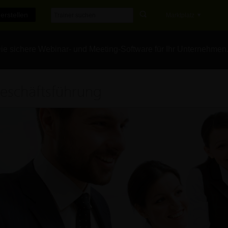
erstellen
Marktplatz
e sichere Webinar- und Meeting-Software für Ihr Unternehmen
eschäftsführung