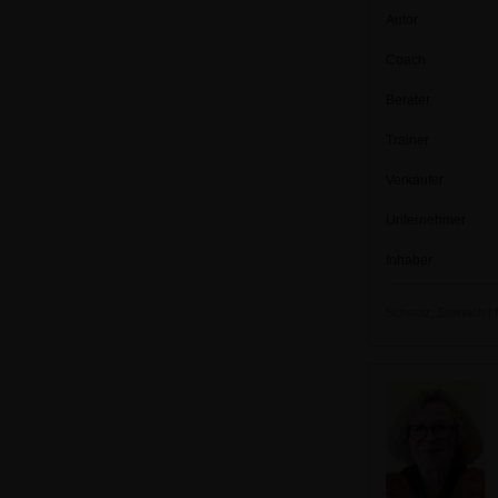
Autor
Coach
Berater
Trainer
Verkäufer
Unternehmer
Inhaber
Schweiz, Steinach | M