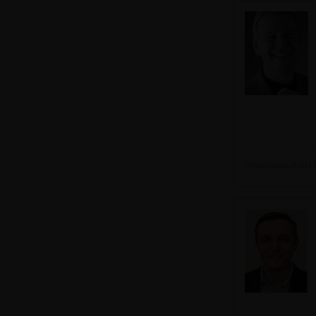
Deutschland, Köln | M