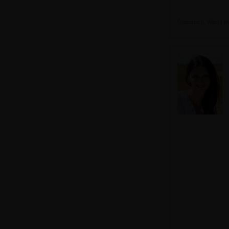
Österreich, Wien | Mi