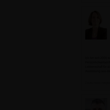
Ich bin seit 2000
Persönlichkeitsen
Leidenschaft für d
Ausbildung aus dem
Deutschland | Mitglie