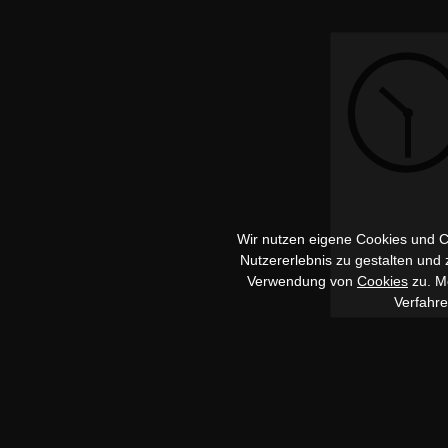
Wir nutzen eigene Cookies und Co
Nutzererlebnis zu gestalten und
Verwendung von
Cookies
zu. Me
Verfahr