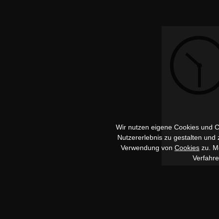
Wir nutzen eigene Cookies und Co
Nutzererlebnis zu gestalten und
Verwendung von
Cookies
zu. Me
Verfahr