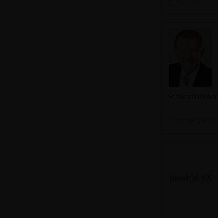
Fachkraft für Arbe
Deutschland, Ludwigs