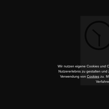
Wir nutzen eigene Cookies und Co
Nutzererlebnis zu gestalten und
Verwendung von
Cookies
zu. Me
Verfahr