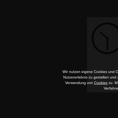
Wir nutzen eigene Cookies und Co
Nutzererlebnis zu gestalten und
Verwendung von
Cookies
zu. Me
Verfahr