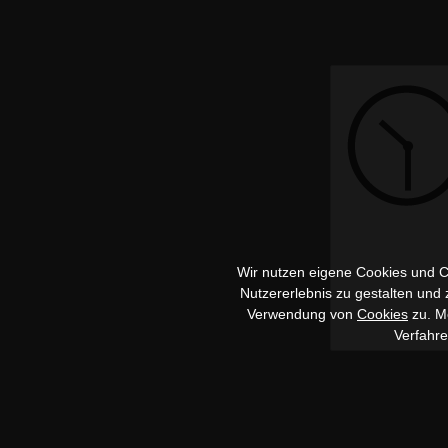
Wir nutzen eigene Cookies und Co
Nutzererlebnis zu gestalten und
Verwendung von
Cookies
zu. Me
Verfahr