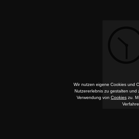
Wir nutzen eigene Cookies und Co
Nutzererlebnis zu gestalten und
Verwendung von
Cookies
zu. Me
Verfahr