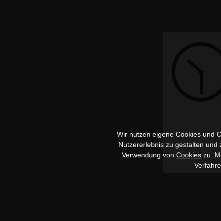
Wir nutzen eigene Cookies und Co
Nutzererlebnis zu gestalten und
Verwendung von
Cookies
zu. Me
Verfahr