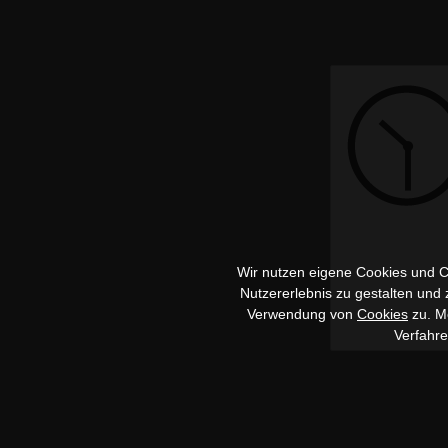
Wir nutzen eigene Cookies und Co
Nutzererlebnis zu gestalten und
Verwendung von
Cookies
zu. Me
Verfahr