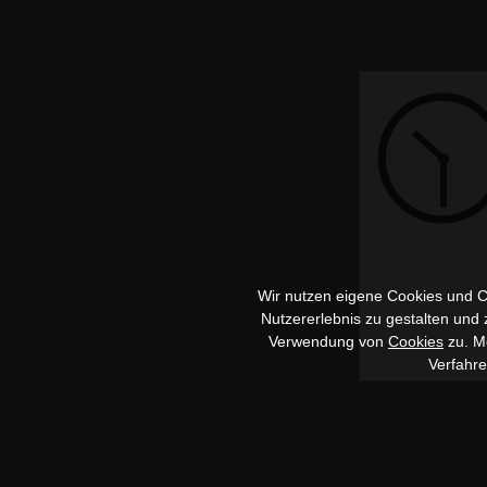
Wir nutzen eigene Cookies und Co
Nutzererlebnis zu gestalten und
Verwendung von
Cookies
zu. Me
Verfahr