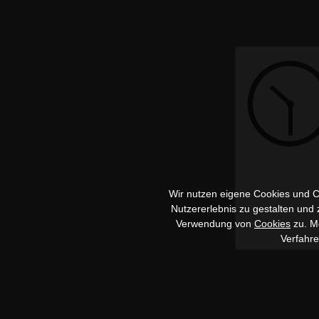
Wir nutzen eigene Cookies und Co
Nutzererlebnis zu gestalten und
Verwendung von
Cookies
zu. Me
Verfahr