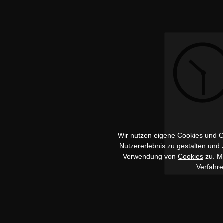
Wir nutzen eigene Cookies und Co
Nutzererlebnis zu gestalten und
Verwendung von
Cookies
zu. Me
Verfahr