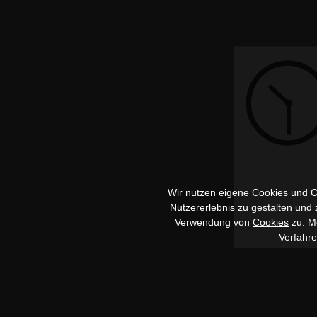
Wir nutzen eigene Cookies und Co
Nutzererlebnis zu gestalten und
Verwendung von
Cookies
zu. Me
Verfahr