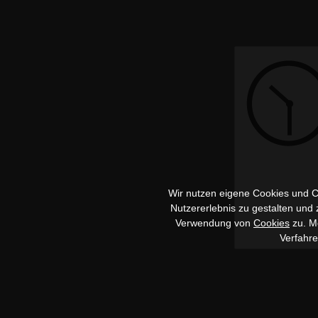
Wir nutzen eigene Cookies und Co
Nutzererlebnis zu gestalten und
Verwendung von
Cookies
zu. Me
Verfahr