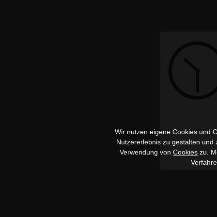
Wir nutzen eigene Cookies und Co
Nutzererlebnis zu gestalten und
Verwendung von
Cookies
zu. Me
Verfahr