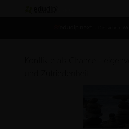
- Die sichere We
Konflikte als Chance - eigen
und Zufriedenheit