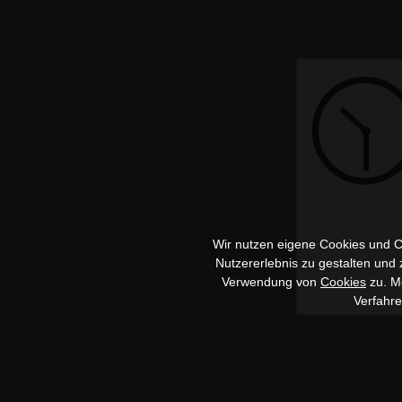
Wir nutzen eigene Cookies und Co
Nutzererlebnis zu gestalten und
Verwendung von
Cookies
zu. Me
Verfahr