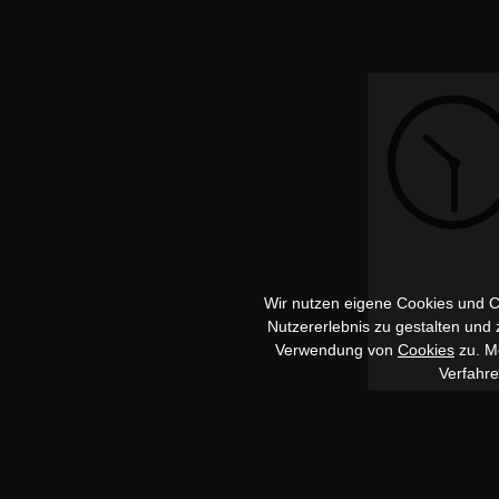
Wir nutzen eigene Cookies und Co
Nutzererlebnis zu gestalten und
Verwendung von
Cookies
zu. Me
Verfahr