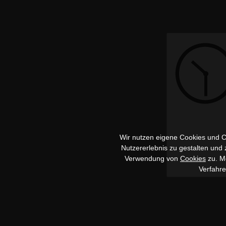
Wir nutzen eigene Cookies und Co
Nutzererlebnis zu gestalten und
Verwendung von
Cookies
zu. Me
Verfahr