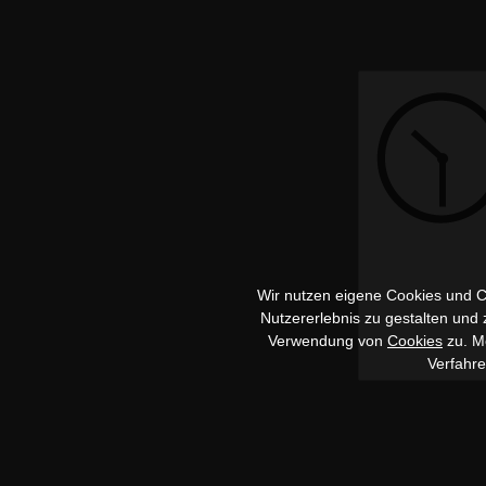
Wir nutzen eigene Cookies und Co
Nutzererlebnis zu gestalten und
Verwendung von
Cookies
zu. Me
Verfahr